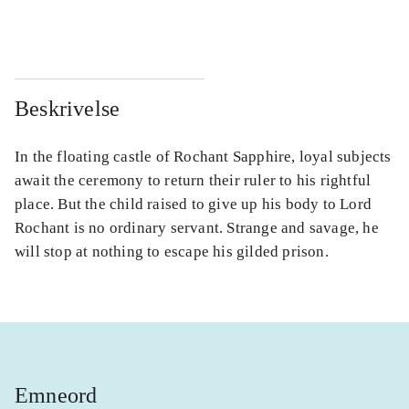
...
...
Beskrivelse
In the floating castle of Rochant Sapphire, loyal subjects
await the ceremony to return their ruler to his rightful
place. But the child raised to give up his body to Lord
Rochant is no ordinary servant. Strange and savage, he
will stop at nothing to escape his gilded prison.
Emneord