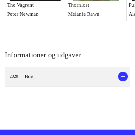
The Vagrant
Thornlost
Pu
Peter Newman
Melanie Rawn
Al
Informationer og udgaver
Bog
2020