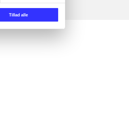
Tillad alle