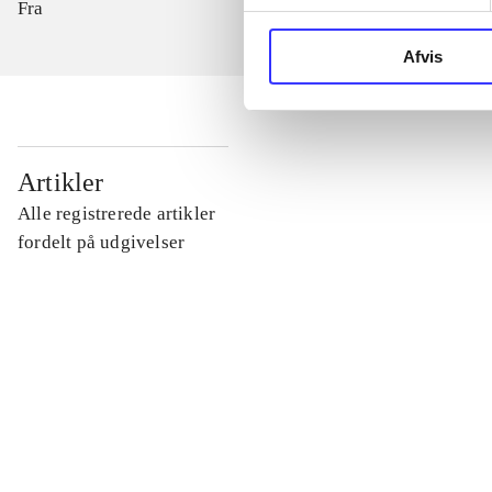
Fra
Afvis
...
Artikler
Alle registrerede artikler
...
fordelt på udgivelser
...
...
...