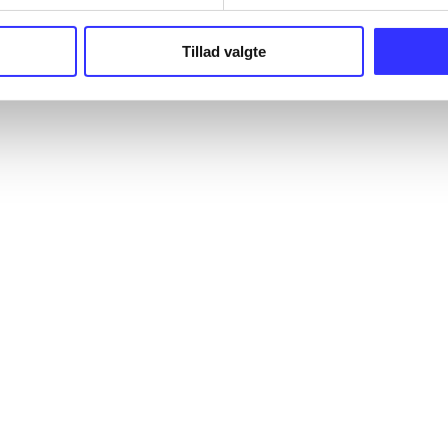
Tillad valgte