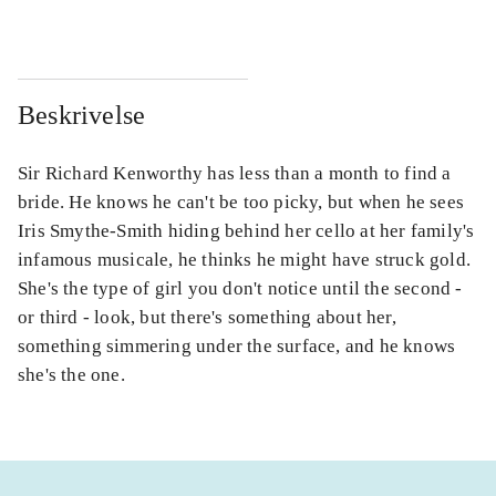
Beskrivelse
Sir Richard Kenworthy has less than a month to find a
bride. He knows he can't be too picky, but when he sees
Iris Smythe-Smith hiding behind her cello at her family's
infamous musicale, he thinks he might have struck gold.
She's the type of girl you don't notice until the second -
or third - look, but there's something about her,
something simmering under the surface, and he knows
she's the one.