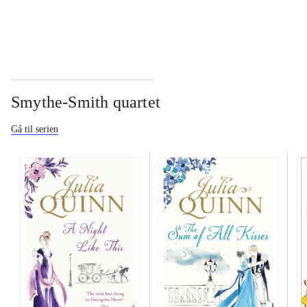
Smythe-Smith quartet
Gå til serien