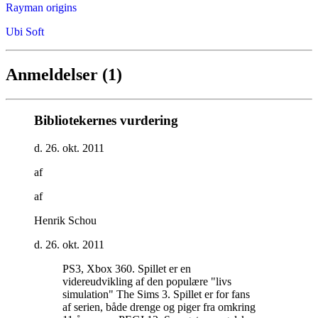
Rayman origins
Ubi Soft
Anmeldelser (1)
Bibliotekernes vurdering
d. 26. okt. 2011
af
af
Henrik Schou
d. 26. okt. 2011
PS3, Xbox 360. Spillet er en
videreudvikling af den populære "livs
simulation" The Sims 3. Spillet er for fans
af serien, både drenge og piger fra omkring