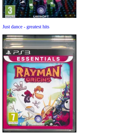
Just dance - greatest hits