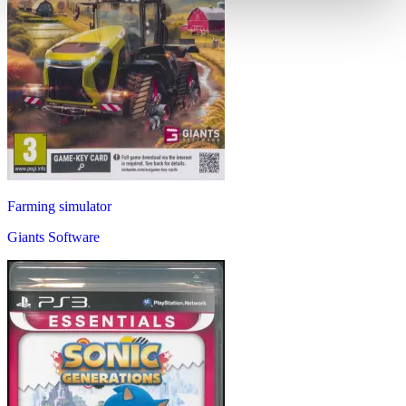
Farming simulator
Giants Software