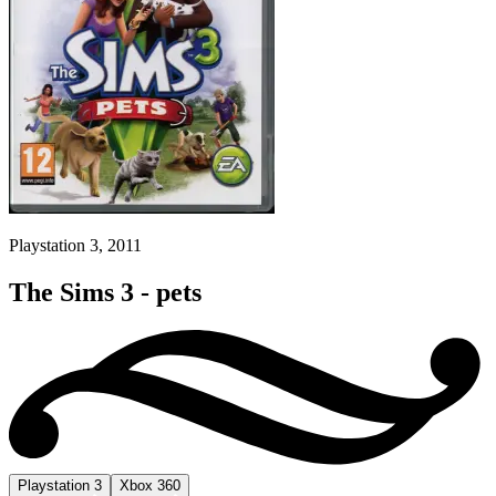
Playstation 3, 2011
The Sims 3 - pets
Playstation 3
Xbox 360