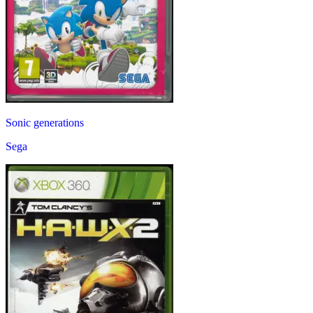
Sonic generations
Sega