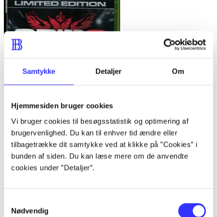
Samtykke
Detaljer
Om
Hjemmesiden bruger cookies
Vi bruger cookies til besøgsstatistik og optimering af
brugervenlighed. Du kan til enhver tid ændre eller
Grid 2
tilbagetrække dit samtykke ved at klikke på ”Cookies” i
bunden af siden. Du kan læse mere om de anvendte
cookies under ”Detaljer”.
Samtykkevalg
Nødvendig