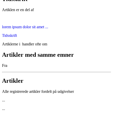
Artiklen er en del af
lorem ipsum dolor sit amet ...
Tidsskrift
Artiklerne i
handler ofte om
Artikler med samme emner
Fra
Artikler
Alle registrerede artikler fordelt på udgivelser
...
...