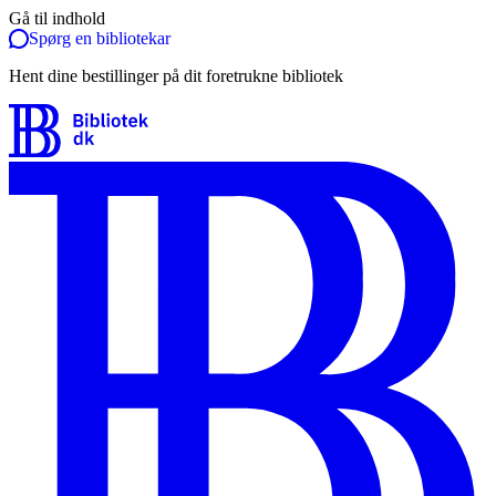
Gå til indhold
Spørg en bibliotekar
Hent dine bestillinger på dit foretrukne bibliotek