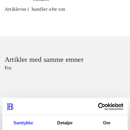
Artiklerne i
handler ofte om
Artikler med samme emner
Fra
Samtykke
Detaljer
Om
Artikler