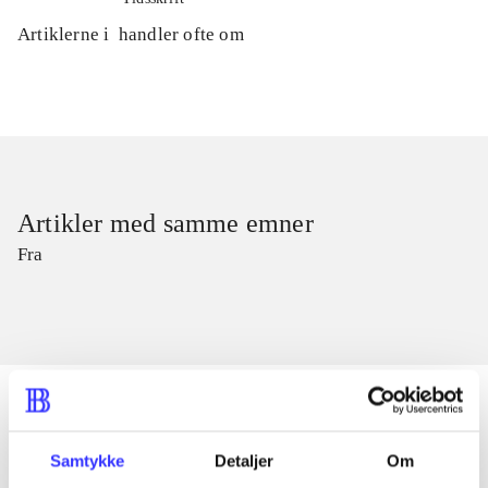
Artiklerne i
handler ofte om
Artikler med samme emner
Fra
Samtykke
Detaljer
Om
Artikler