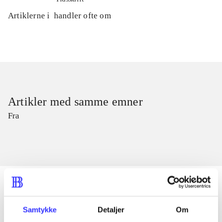
Artiklerne i
handler ofte om
Artikler med samme emner
Fra
Samtykke
Detaljer
Om
Artikler