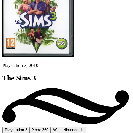
Playstation 3, 2010
The Sims 3
Playstation 3
Xbox 360
Wii
Nintendo ds