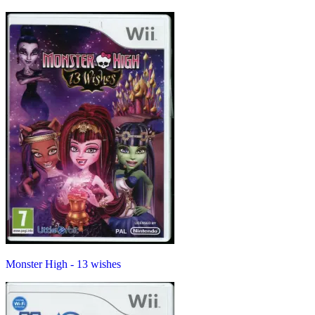
Monster High - 13 wishes