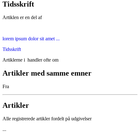
Tidsskrift
Artiklen er en del af
lorem ipsum dolor sit amet ...
Tidsskrift
Artiklerne i
handler ofte om
Artikler med samme emner
Fra
Artikler
Alle registrerede artikler fordelt på udgivelser
...
...