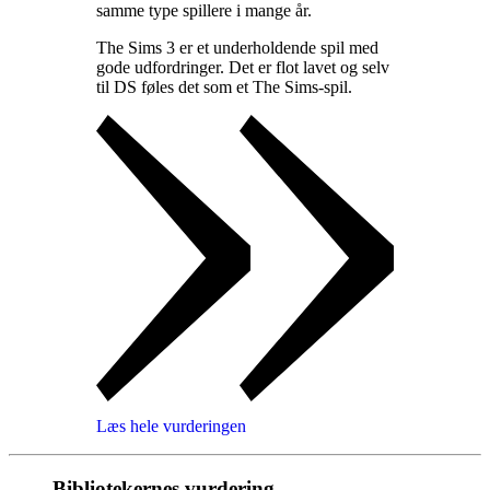
samme type spillere i mange år
.
The Sims 3 er et underholdende spil med
gode udfordringer. Det er flot lavet og selv
til DS føles det som et The Sims-spil
.
Læs hele vurderingen
Bibliotekernes vurdering