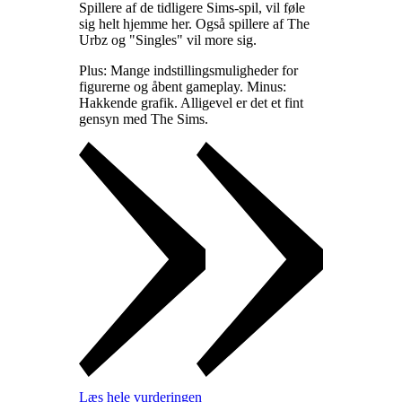
Spillere af de tidligere Sims-spil, vil føle
sig helt hjemme her. Også spillere af The
Urbz og "Singles" vil more sig
.
Plus: Mange indstillingsmuligheder for
figurerne og åbent gameplay. Minus:
Hakkende grafik. Alligevel er det et fint
gensyn med The Sims
.
Læs hele vurderingen