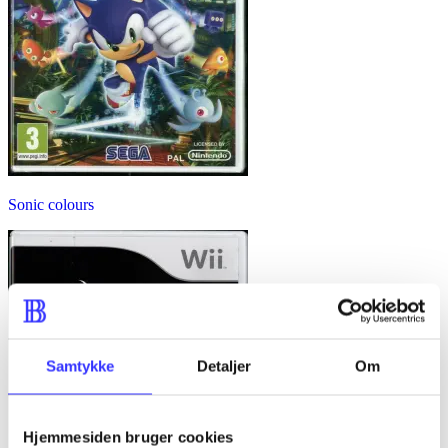
Sonic colours
Samtykke
Detaljer
Om
Hjemmesiden bruger cookies