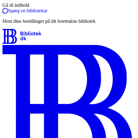
Gå til indhold
Spørg en bibliotekar
Hent dine bestillinger på dit foretrukne bibliotek