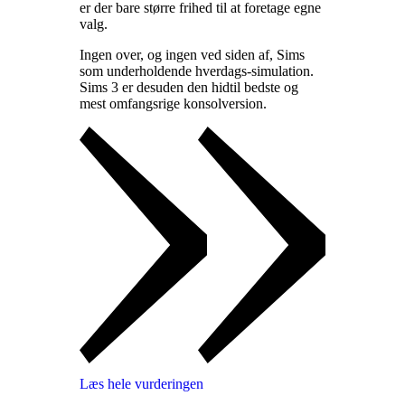
er der bare større frihed til at foretage egne
valg
.
Ingen over, og ingen ved siden af, Sims
som underholdende hverdags-simulation.
Sims 3 er desuden den hidtil bedste og
mest omfangsrige konsolversion
.
Læs hele vurderingen