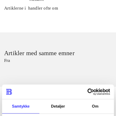
Artiklerne i
handler ofte om
Artikler med samme emner
Fra
Samtykke
Detaljer
Om
Artikler