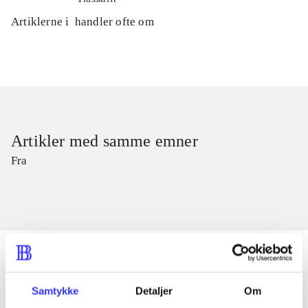
Artiklerne i
handler ofte om
Artikler med samme emner
Fra
Samtykke
Detaljer
Om
Artikler