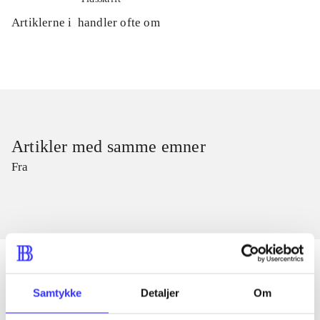
Artiklerne i
handler ofte om
Artikler med samme emner
Fra
Samtykke
Detaljer
Om
Artikler