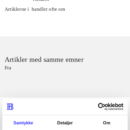
Artiklerne i
handler ofte om
Artikler med samme emner
Fra
Samtykke
Detaljer
Om
Artikler