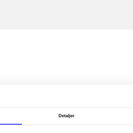
Detaljer