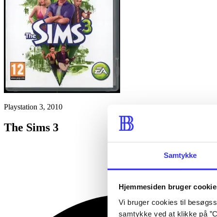
Playstation 3, 2010
The Sims 3
Samtykke
Hjemmesiden bruger cookie
Vi bruger cookies til besøgsst
samtykke ved at klikke på ”C