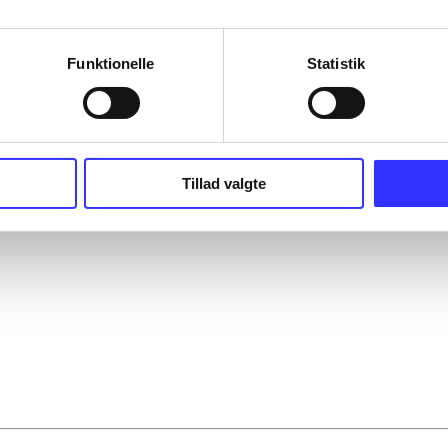
Funktionelle
Statistik
Tillad valgte