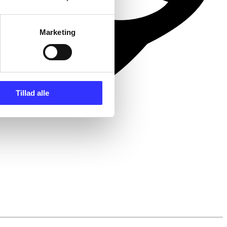
Marketing
Tillad alle