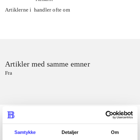
Artiklerne i
handler ofte om
Artikler med samme emner
Fra
Samtykke
Detaljer
Om
Artikler