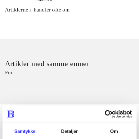
Artiklerne i
handler ofte om
Artikler med samme emner
Fra
Samtykke
Detaljer
Om
Artikler