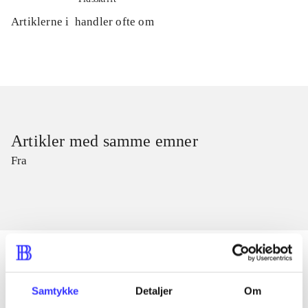
Artiklerne i
handler ofte om
Artikler med samme emner
Fra
Samtykke
Detaljer
Om
Artikler