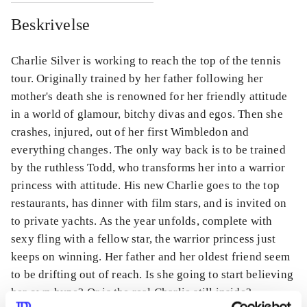
Beskrivelse
Charlie Silver is working to reach the top of the tennis
tour. Originally trained by her father following her
mother's death she is renowned for her friendly attitude
in a world of glamour, bitchy divas and egos. Then she
crashes, injured, out of her first Wimbledon and
everything changes. The only way back is to be trained
by the ruthless Todd, who transforms her into a warrior
princess with attitude. His new Charlie goes to the top
restaurants, has dinner with film stars, and is invited on
to private yachts. As the year unfolds, complete with
sexy fling with a fellow star, the warrior princess just
keeps on winning. Her father and her oldest friend seem
to be drifting out of reach. Is she going to start believing
her own hype? Or is the real Charlie still inside?