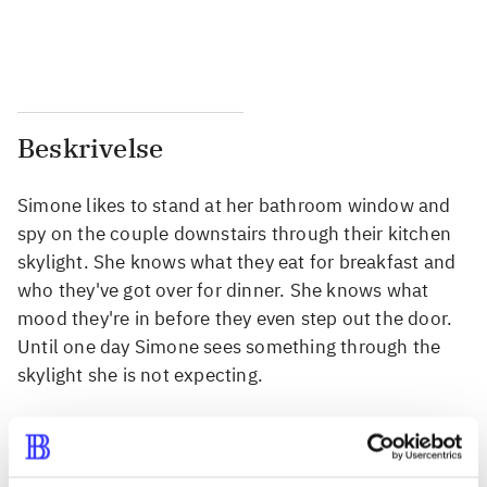
...
...
Beskrivelse
Simone likes to stand at her bathroom window and
spy on the couple downstairs through their kitchen
skylight. She knows what they eat for breakfast and
who they've got over for dinner. She knows what
mood they're in before they even step out the door.
Until one day Simone sees something through the
skylight she is not expecting.