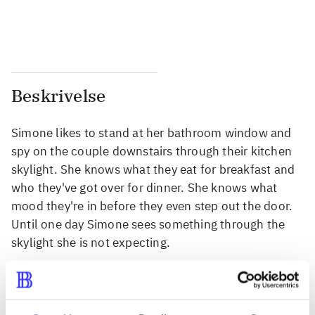
...
...
Beskrivelse
Simone likes to stand at her bathroom window and
spy on the couple downstairs through their kitchen
skylight. She knows what they eat for breakfast and
who they've got over for dinner. She knows what
mood they're in before they even step out the door.
Until one day Simone sees something through the
skylight she is not expecting.