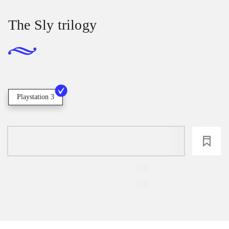
The Sly trilogy
Playstation 3
loading