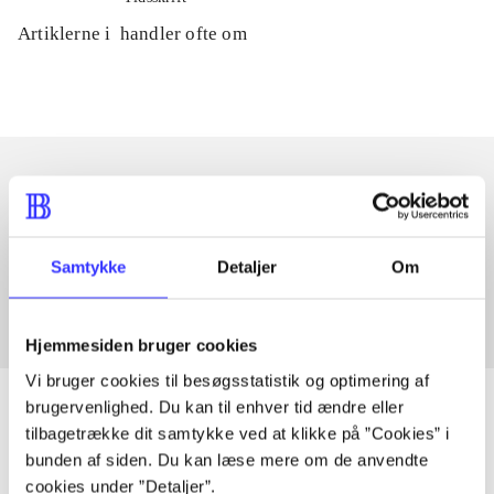
Artiklerne i
handler ofte om
Artikler med samme emner
Fra
Samtykke
Detaljer
Om
Hjemmesiden bruger cookies
Vi bruger cookies til besøgsstatistik og optimering af
brugervenlighed. Du kan til enhver tid ændre eller
tilbagetrække dit samtykke ved at klikke på ”Cookies” i
bunden af siden. Du kan læse mere om de anvendte
Artikler
cookies under ”Detaljer”.