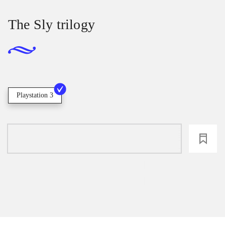
The Sly trilogy
Playstation 3
loading