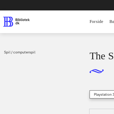
Forside
B
Spil / computerspil
The S
Playstation 