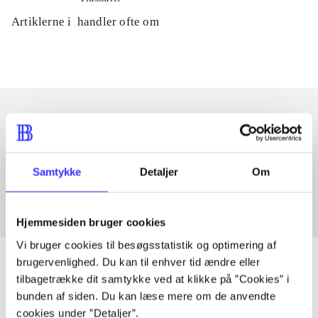
Artiklerne i
handler ofte om
Artikler med samme emner
Fra
Samtykke
Detaljer
Om
Hjemmesiden bruger cookies
Vi bruger cookies til besøgsstatistik og optimering af
brugervenlighed. Du kan til enhver tid ændre eller
tilbagetrække dit samtykke ved at klikke på ”Cookies” i
bunden af siden. Du kan læse mere om de anvendte
Artikler
cookies under ”Detaljer”.