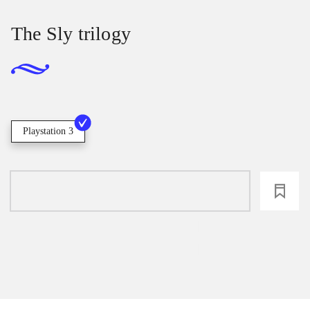
The Sly trilogy
Playstation 3
loading