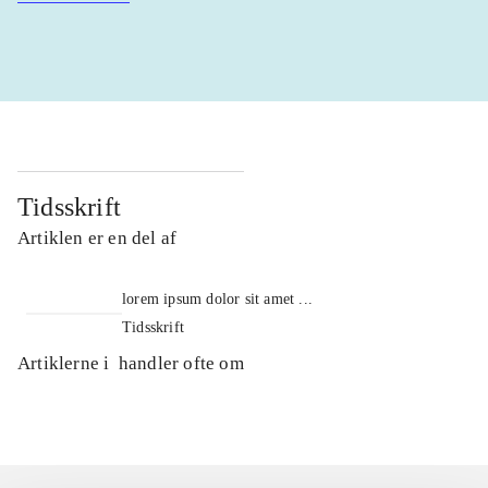
Tidsskrift
Artiklen er en del af
lorem ipsum dolor sit amet ...
Tidsskrift
Artiklerne i
handler ofte om