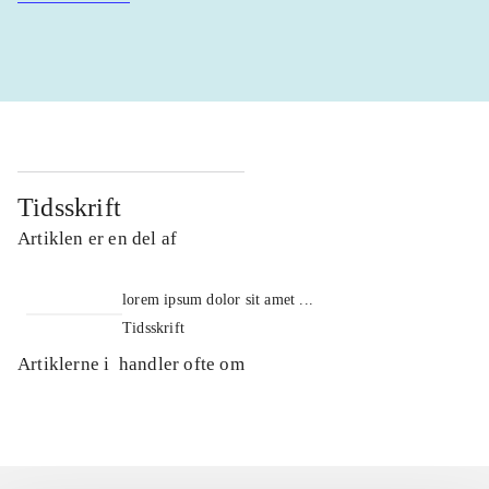
Tidsskrift
Artiklen er en del af
lorem ipsum dolor sit amet ...
Tidsskrift
Artiklerne i
handler ofte om