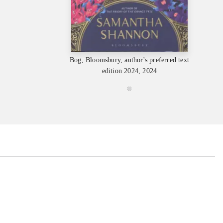
Bog, Bloomsbury, author's preferred text
edition 2024, 2024
...
...