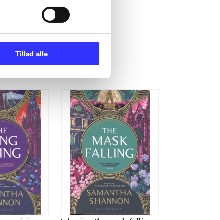
Tillad alle