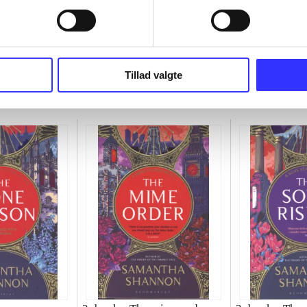
Tillad valgte