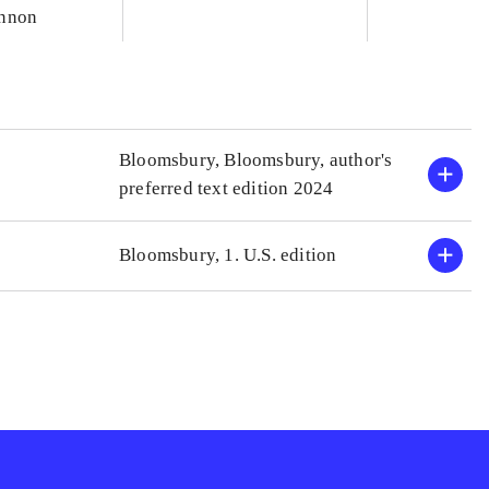
nnon
Bloomsbury, Bloomsbury, author's
preferred text edition 2024
Bloomsbury, 1. U.S. edition