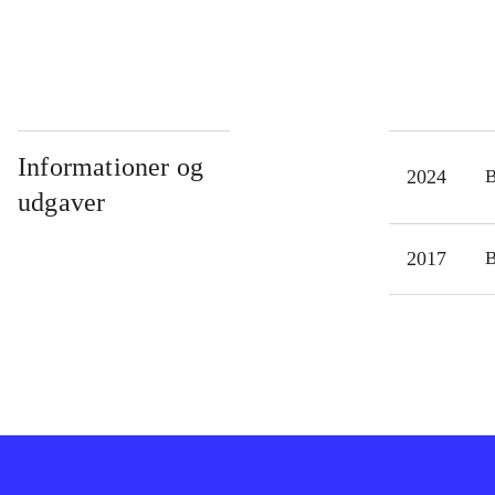
Informationer og
2024
udgaver
2017