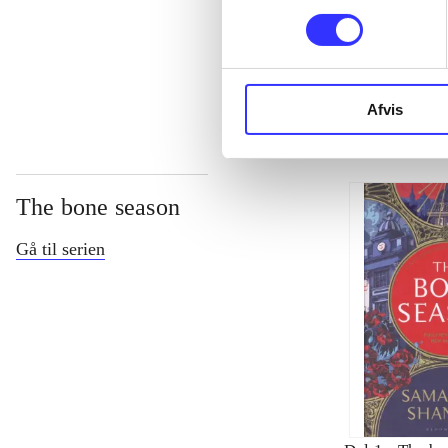
...
Afvis
The bone season
Gå til serien