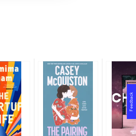
Feedback