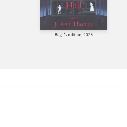
Bog, 1. edition, 2025
...
...