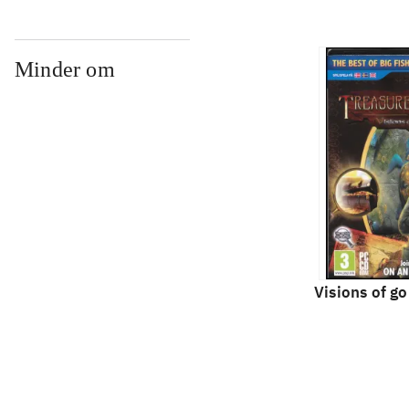
Minder om
Visions of go