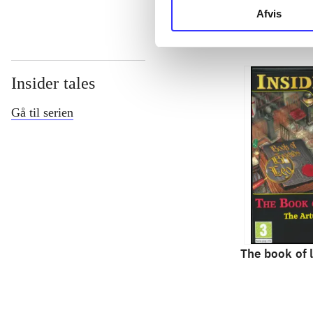
Afvis
Insider tales
Gå til serien
The book of 