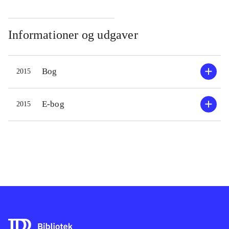
Informationer og udgaver
Bog
2015
E-bog
2015