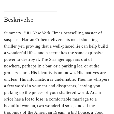
Beskrivelse
Summary: " #1 New York Times bestselling master of
suspense Harlan Coben delivers his most shocking
thriller yet, proving that a well-placed lie can help build
a wonderful life-- and a secret has the same explosive
power to destroy it. The Stranger appears out of
nowhere, perhaps in a bar, or a parking lot, or at the
grocery store. His identity is unknown. His motives are
unclear. His information is undeniable. Then he whispers
a few words in your ear and disappears, leaving you
picking up the pieces of your shattered world. Adam
Price has a lot to lose: a comfortable marriage to a
beautiful woman, two wonderful sons, and all the
trappings of the American Dream: a big house, a good