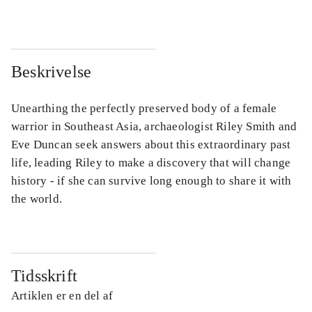
Beskrivelse
Unearthing the perfectly preserved body of a female
warrior in Southeast Asia, archaeologist Riley Smith and
Eve Duncan seek answers about this extraordinary past
life, leading Riley to make a discovery that will change
history - if she can survive long enough to share it with
the world.
Tidsskrift
Artiklen er en del af