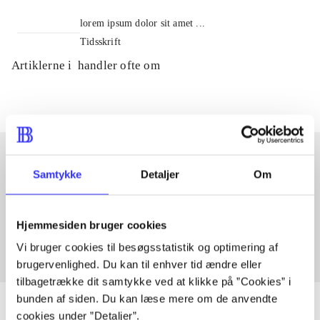
lorem ipsum dolor sit amet ...
Tidsskrift
Artiklerne i
handler ofte om
Samtykke
Detaljer
Om
Artikler med samme emner
Fra
Hjemmesiden bruger cookies
Vi bruger cookies til besøgsstatistik og optimering af
brugervenlighed. Du kan til enhver tid ændre eller
tilbagetrække dit samtykke ved at klikke på ”Cookies” i
bunden af siden. Du kan læse mere om de anvendte
cookies under ”Detaljer”.