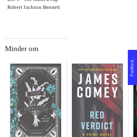
Robert Jackson Bennett
Minder om
Feedback