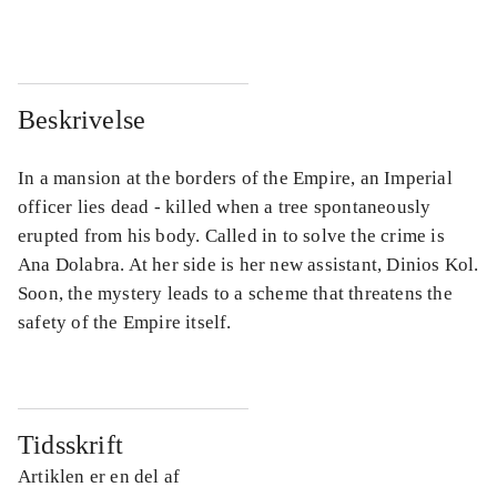
Beskrivelse
In a mansion at the borders of the Empire, an Imperial
officer lies dead - killed when a tree spontaneously
erupted from his body. Called in to solve the crime is
Ana Dolabra. At her side is her new assistant, Dinios Kol.
Soon, the mystery leads to a scheme that threatens the
safety of the Empire itself.
Tidsskrift
Artiklen er en del af