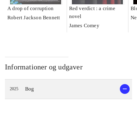
A drop of corruption
Red verdict : a crime
Bl
novel
Robert Jackson Bennett
Ne
James Comey
Informationer og udgaver
Bog
2025