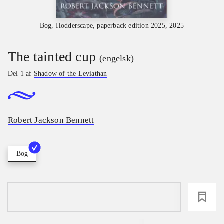
Bog, Hodderscape, paperback edition 2025, 2025
The tainted cup
(engelsk)
Del 1 af
Shadow of the Leviathan
Robert Jackson Bennett
Bog
loading