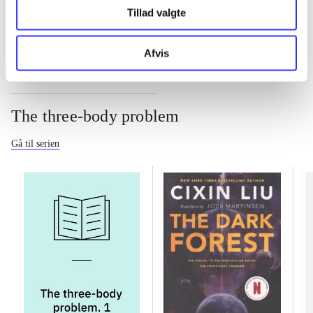
...
Tillad valgte
Afvis
The three-body problem
Gå til serien