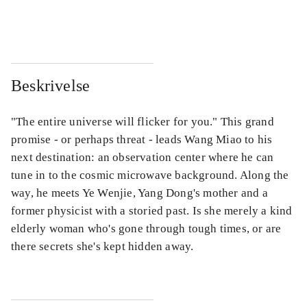
...
...
Beskrivelse
"The entire universe will flicker for you." This grand
promise - or perhaps threat - leads Wang Miao to his
next destination: an observation center where he can
tune in to the cosmic microwave background. Along the
way, he meets Ye Wenjie, Yang Dong's mother and a
former physicist with a storied past. Is she merely a kind
elderly woman who's gone through tough times, or are
there secrets she's kept hidden away.