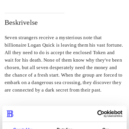
Beskrivelse
Seven strangers receive a mysterious note that
billionaire Logan Quick is leaving them his vast fortune.
All they need to do is accept the enclosed Token and
wait for his death. None of them know why they've been
chosen, but all seven desperately need the money and
the chance of a fresh start. When the group are forced to
embark on a dangerous sea crossing, they discover they
are connected by a dark secret from their past.
Tidsskrift