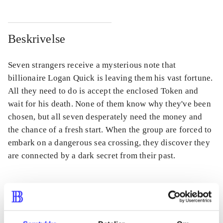
Beskrivelse
Seven strangers receive a mysterious note that
billionaire Logan Quick is leaving them his vast fortune.
All they need to do is accept the enclosed Token and
wait for his death. None of them know why they've been
chosen, but all seven desperately need the money and
the chance of a fresh start. When the group are forced to
embark on a dangerous sea crossing, they discover they
are connected by a dark secret from their past.
Tidsskrift