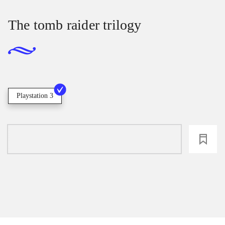
The tomb raider trilogy
Playstation 3
loading