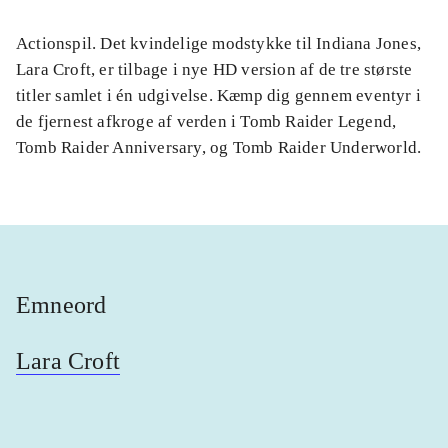
Actionspil. Det kvindelige modstykke til Indiana Jones,
Lara Croft, er tilbage i nye HD version af de tre største
titler samlet i én udgivelse. Kæmp dig gennem eventyr i
de fjernest afkroge af verden i Tomb Raider Legend,
Tomb Raider Anniversary, og Tomb Raider Underworld.
Emneord
Lara Croft