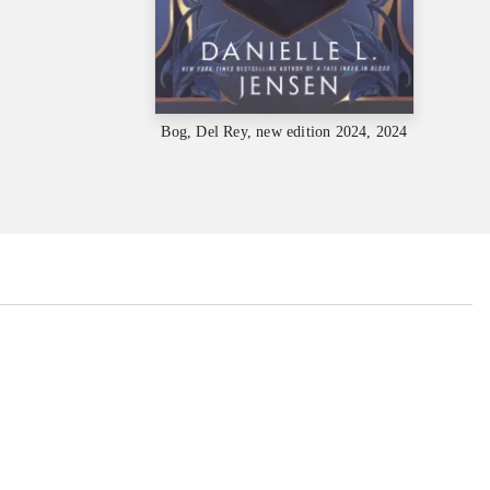
Bog, Del Rey, new edition 2024, 2024
...
...