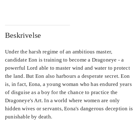
...
...
Beskrivelse
Under the harsh regime of an ambitious master,
candidate Eon is training to become a Dragoneye - a
powerful Lord able to master wind and water to protect
the land. But Eon also harbours a desperate secret. Eon
is, in fact, Eona, a young woman who has endured years
of disguise as a boy for the chance to practice the
Dragoneye's Art. In a world where women are only
hidden wives or servants, Eona's dangerous deception is
punishable by death.