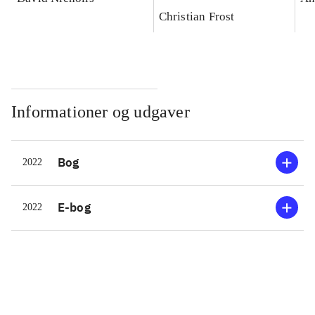
Christian Frost
Informationer og udgaver
Bog
2022
E-bog
2022