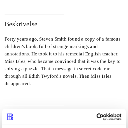
Beskrivelse
Forty years ago, Steven Smith found a copy of a famous
children's book, full of strange markings and
annotations. He took it to his remedial English teacher,
Miss Isles, who became convinced that it was the key to
solving a puzzle. That a message in secret code ran
through all Edith Twyford's novels. Then Miss Isles
disappeared.
Tidsskrift
Artiklen er en del af