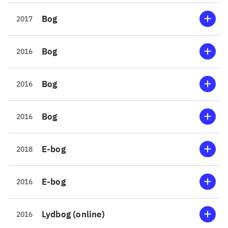
Bog
2017
Bog
2016
Bog
2016
Bog
2016
E-bog
2018
E-bog
2016
Lydbog (online)
2016