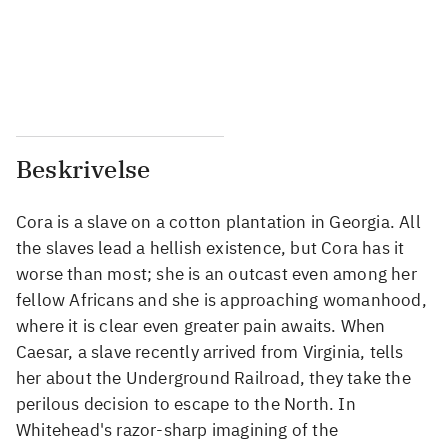
...
...
...
...
Beskrivelse
Cora is a slave on a cotton plantation in Georgia. All
the slaves lead a hellish existence, but Cora has it
worse than most; she is an outcast even among her
fellow Africans and she is approaching womanhood,
where it is clear even greater pain awaits. When
Caesar, a slave recently arrived from Virginia, tells
her about the Underground Railroad, they take the
perilous decision to escape to the North. In
Whitehead's razor-sharp imagining of the