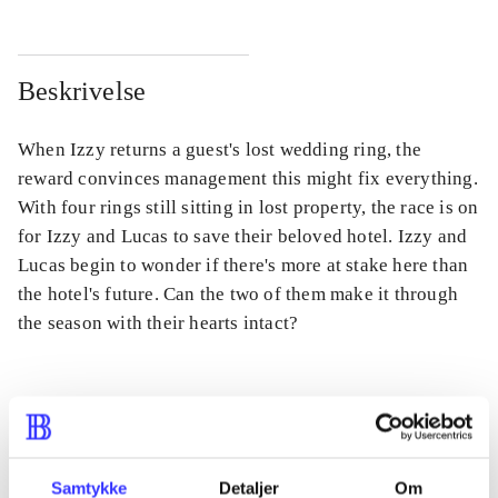
Beskrivelse
When Izzy returns a guest's lost wedding ring, the
reward convinces management this might fix everything.
With four rings still sitting in lost property, the race is on
for Izzy and Lucas to save their beloved hotel. Izzy and
Lucas begin to wonder if there's more at stake here than
the hotel's future. Can the two of them make it through
the season with their hearts intact?
Tidsskrift
Artiklen er en del af
Samtykke
Detaljer
Om