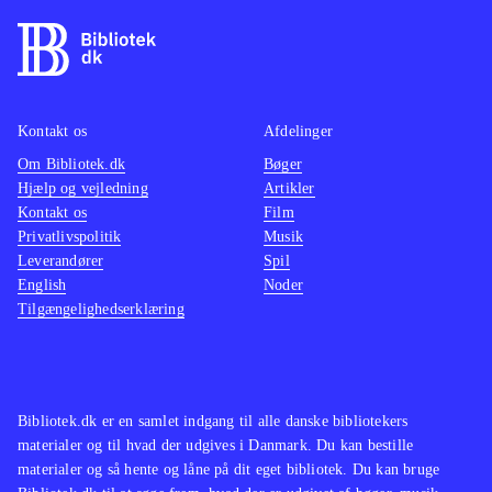
Kontakt os
Afdelinger
Om Bibliotek.dk
Bøger
Hjælp og vejledning
Artikler
Kontakt os
Film
Privatlivspolitik
Musik
Leverandører
Spil
English
Noder
Tilgængelighedserklæring
Bibliotek.dk er en samlet indgang til alle danske bibliotekers
materialer og til hvad der udgives i Danmark. Du kan bestille
materialer og så hente og låne på dit eget bibliotek. Du kan bruge