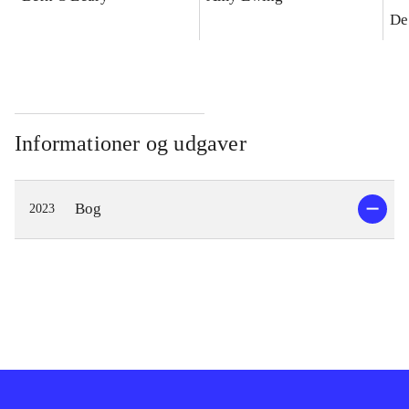
De
Informationer og udgaver
Bog
2023