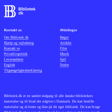
Kontakt os
Afdelinger
Om Bibliotek.dk
Bøger
Hjælp og vejledning
Artikler
Kontakt os
Film
Privatlivspolitik
Musik
Leverandører
Spil
English
Noder
Tilgængelighedserklæring
Bibliotek.dk er en samlet indgang til alle danske bibliotekers
materialer og til hvad der udgives i Danmark. Du kan bestille
materialer og så hente og låne på dit eget bibliotek. Du kan bruge