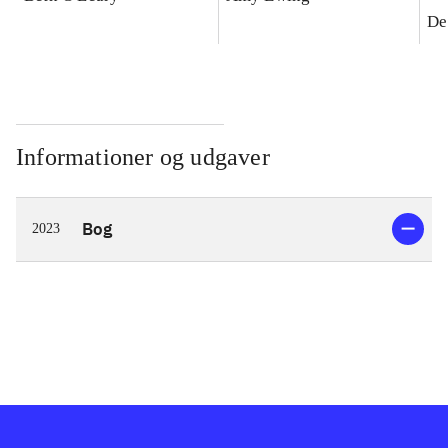
De
Informationer og udgaver
Bog
2023