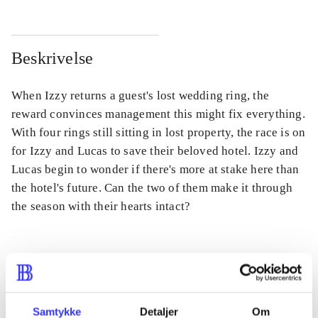
Beskrivelse
When Izzy returns a guest's lost wedding ring, the
reward convinces management this might fix everything.
With four rings still sitting in lost property, the race is on
for Izzy and Lucas to save their beloved hotel. Izzy and
Lucas begin to wonder if there's more at stake here than
the hotel's future. Can the two of them make it through
the season with their hearts intact?
Tidsskrift
Artiklen er en del af
Samtykke
Detaljer
Om