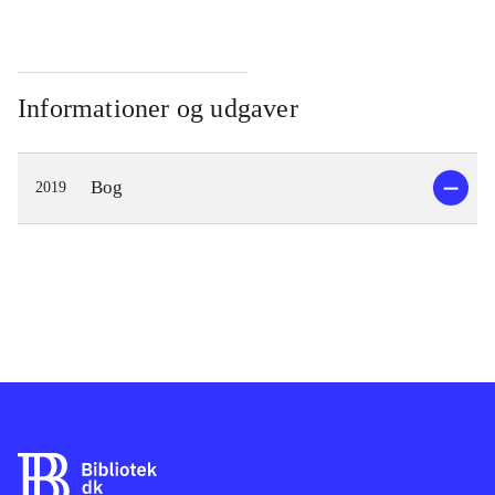
Informationer og udgaver
Bog
2019