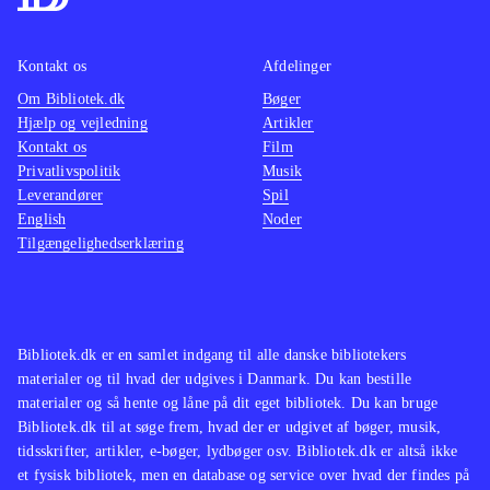
Kontakt os
Afdelinger
Om Bibliotek.dk
Bøger
Hjælp og vejledning
Artikler
Kontakt os
Film
Privatlivspolitik
Musik
Leverandører
Spil
English
Noder
Tilgængelighedserklæring
Bibliotek.dk er en samlet indgang til alle danske bibliotekers
materialer og til hvad der udgives i Danmark. Du kan bestille
materialer og så hente og låne på dit eget bibliotek. Du kan bruge
Bibliotek.dk til at søge frem, hvad der er udgivet af bøger, musik,
tidsskrifter, artikler, e-bøger, lydbøger osv. Bibliotek.dk er altså ikke
et fysisk bibliotek, men en database og service over hvad der findes på