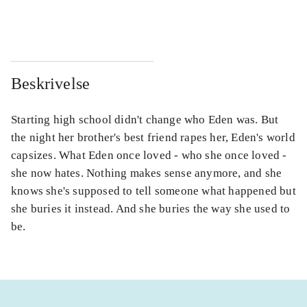
...
...
Beskrivelse
Starting high school didn't change who Eden was. But
the night her brother's best friend rapes her, Eden's world
capsizes. What Eden once loved - who she once loved -
she now hates. Nothing makes sense anymore, and she
knows she's supposed to tell someone what happened but
she buries it instead. And she buries the way she used to
be.