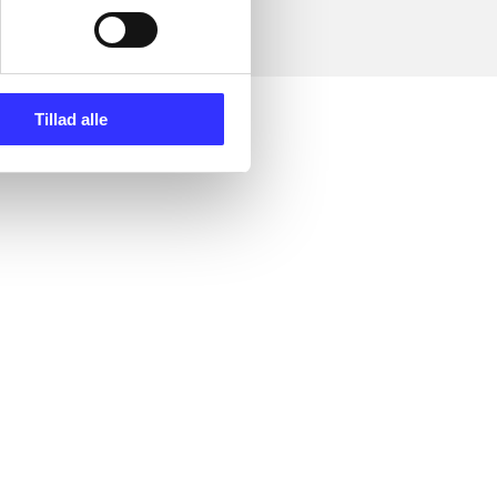
Tillad alle