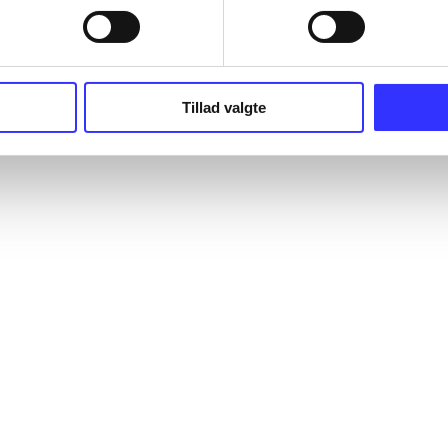
Tillad valgte