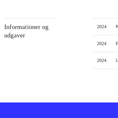
Informationer og
2024
udgaver
2024
E
2024
L