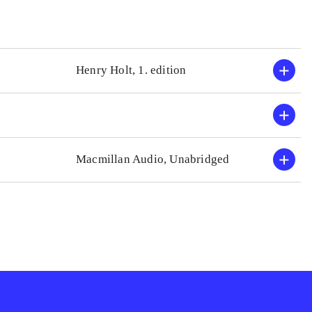
Henry Holt, 1. edition
Macmillan Audio, Unabridged