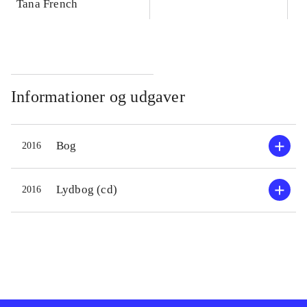
Tana French
Informationer og udgaver
Bog
2016
Lydbog (cd)
2016