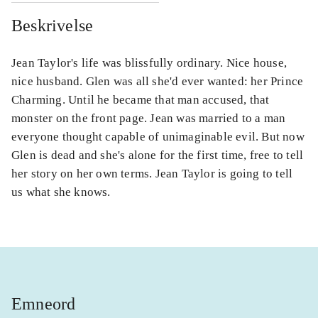
Beskrivelse
Jean Taylor's life was blissfully ordinary. Nice house,
nice husband. Glen was all she'd ever wanted: her Prince
Charming. Until he became that man accused, that
monster on the front page. Jean was married to a man
everyone thought capable of unimaginable evil. But now
Glen is dead and she's alone for the first time, free to tell
her story on her own terms. Jean Taylor is going to tell
us what she knows.
Emneord