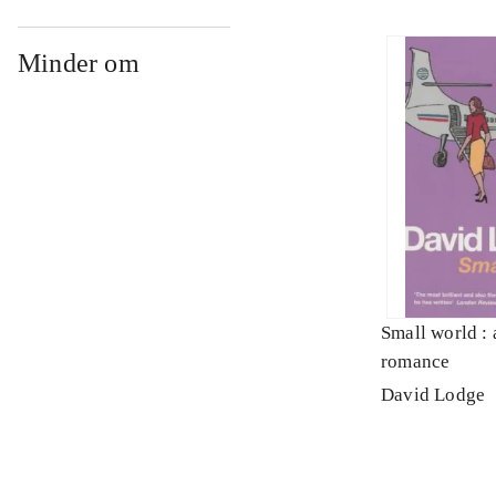
Minder om
Small world :
romance
David Lodge