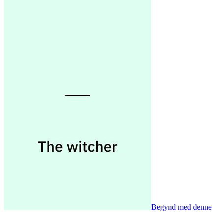
Begynd med denne