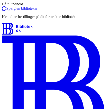
Gå til indhold
Spørg en bibliotekar
Hent dine bestillinger på dit foretrukne bibliotek