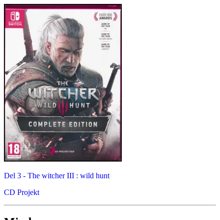
Del 3 -
The witcher III : wild hunt
CD Projekt