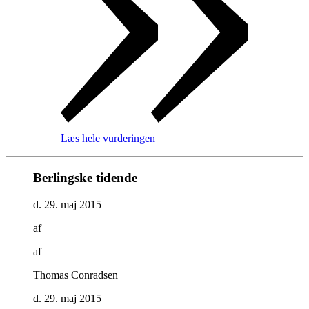
Læs hele vurderingen
Berlingske tidende
d. 29. maj 2015
af
af
Thomas Conradsen
d. 29. maj 2015