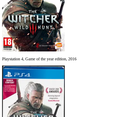
Playstation 4, Game of the year edition, 2016