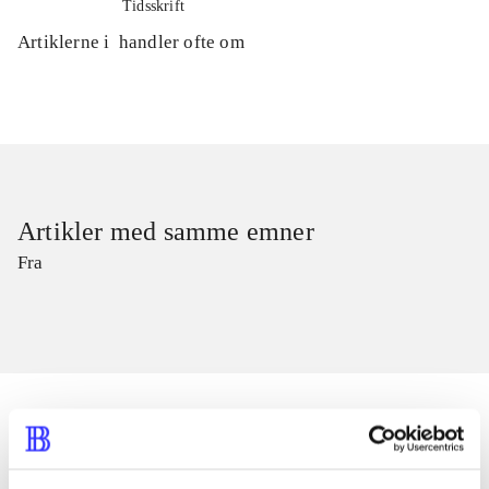
Tidsskrift
Artiklerne i
handler ofte om
Artikler med samme emner
Fra
Artikler