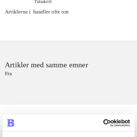
Tidsskrift
Artiklerne i
handler ofte om
Artikler med samme emner
Fra
Artikler